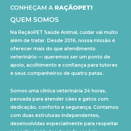
CONHEÇAM A
RAÇÃOPET!
QUEM SOMOS
Na RaçãoPET Saúde Animal, cuidar vai muito
além de tratar. Desde 2016, nossa missão é
oferecer mais do que atendimento
veterinário — queremos ser um ponto de
apoio, acolhimento e confiança para tutores
e seus companheiros de quatro patas.
Somos uma clínica veterinária 24 horas,
pensada para atender cães e gatos com
dedicação, conforto e segurança. Contamos
com duas estruturas independentes,
desenvolvidas especialmente para respeitar