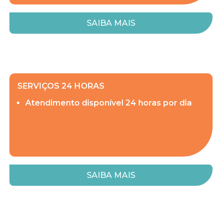
SAIBA MAIS
SERVIÇOS 24 HORAS
Atendimento disponível 24 horas por dia
SAIBA MAIS