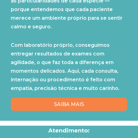
as particularidades de cada espécie —
porque entendemos que cada paciente
merece um ambiente próprio para se sentir
calmo e seguro.
Com laboratório próprio, conseguimos
entregar resultados de exames com
agilidade, o que faz toda a diferença em
momentos delicados. Aqui, cada consulta,
internação ou procedimento é feito com
empatia, precisão técnica e muito carinho.
SAIBA MAIS
Atendimento: