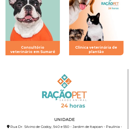
Consultório
Clínica veterinária de
veterinário em Sumaré
plantão
UNIDADE
Rua Dr. Silvino de Godoy, 540 e 550 - Jardim de Itapoan - Paulínia -