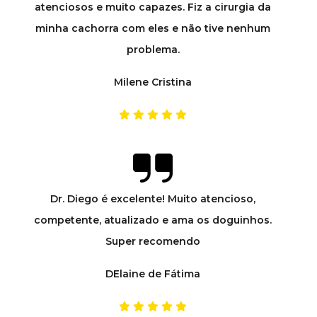
atenciosos e muito capazes. Fiz a cirurgia da
minha cachorra com eles e não tive nenhum
problema.
Milene Cristina
Dr. Diego é excelente! Muito atencioso,
competente, atualizado e ama os doguinhos.
Super recomendo
DElaine de Fátima