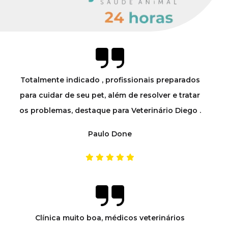
Totalmente indicado , profissionais preparados
para cuidar de seu pet, além de resolver e tratar
os problemas, destaque para Veterinário Diego .
Paulo Done
Clínica muito boa, médicos veterinários