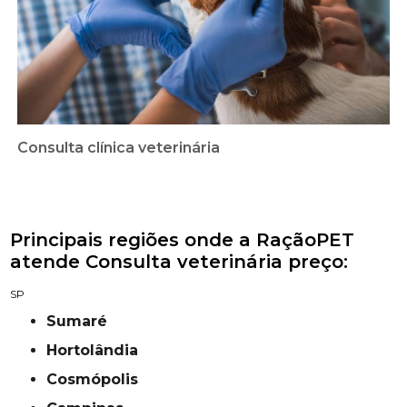
Consulta clínica veterinária
Principais regiões onde a RaçãoPET
atende Consulta veterinária preço:
SP
Sumaré
Hortolândia
Cosmópolis