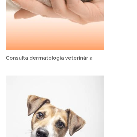
Consulta dermatologia veterinária