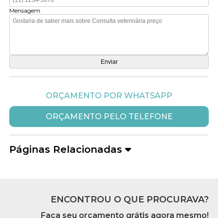
Mensagem
ORÇAMENTO POR WHATSAPP
ORÇAMENTO PELO TELEFONE
Páginas Relacionadas
ENCONTROU O QUE PROCURAVA?
Faça seu orçamento grátis agora mesmo!