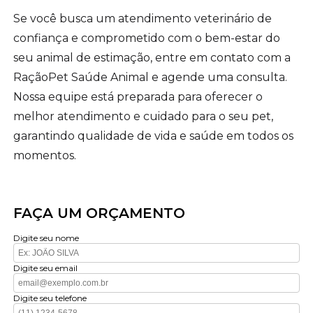
Se você busca um atendimento veterinário de
confiança e comprometido com o bem-estar do
seu animal de estimação, entre em contato com a
RaçãoPet Saúde Animal e agende uma consulta.
Nossa equipe está preparada para oferecer o
melhor atendimento e cuidado para o seu pet,
garantindo qualidade de vida e saúde em todos os
momentos.
FAÇA UM ORÇAMENTO
Digite seu nome
Digite seu email
Digite seu telefone