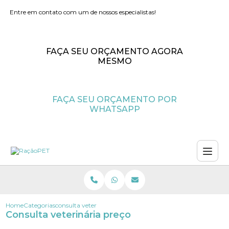
Entre em contato com um de nossos especialistas!
FAÇA SEU ORÇAMENTO AGORA
MESMO
FAÇA SEU ORÇAMENTO POR
WHATSAPP
Home
Categorias
consulta veterinaria preco
Consulta veterinária preço