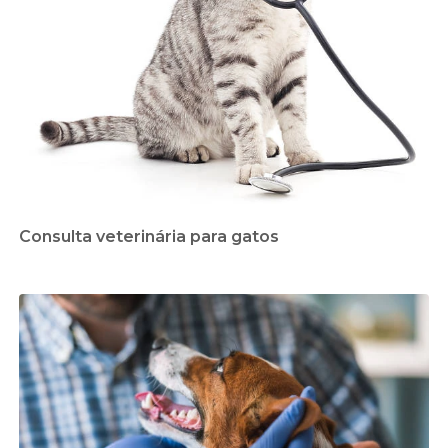
Consulta veterinária para gatos