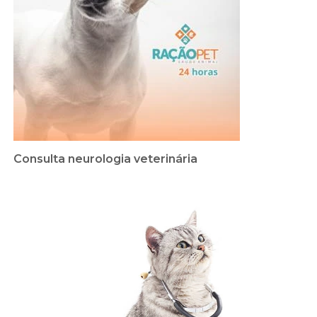
Consulta neurologia veterinária