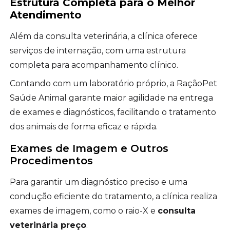
Estrutura Completa para o Melhor
Atendimento
Além da consulta veterinária, a clínica oferece
serviços de internação, com uma estrutura
completa para acompanhamento clínico.
Contando com um laboratório próprio, a RaçãoPet
Saúde Animal garante maior agilidade na entrega
de exames e diagnósticos, facilitando o tratamento
dos animais de forma eficaz e rápida.
Exames de Imagem e Outros
Procedimentos
Para garantir um diagnóstico preciso e uma
condução eficiente do tratamento, a clínica realiza
exames de imagem, como o raio-X e
consulta
veterinária preço
.