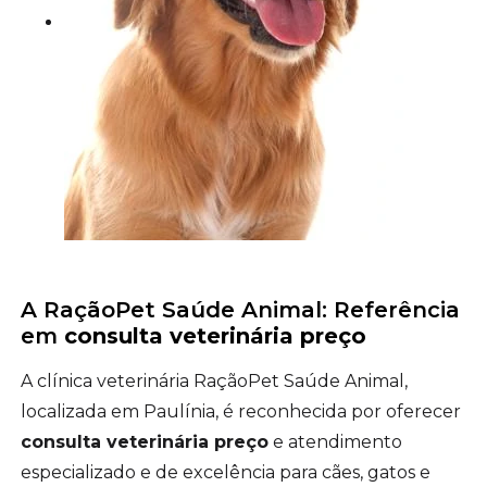
A RaçãoPet Saúde Animal: Referência
em
consulta veterinária preço
A clínica veterinária RaçãoPet Saúde Animal,
localizada em Paulínia, é reconhecida por oferecer
consulta veterinária preço
e atendimento
especializado e de excelência para cães, gatos e