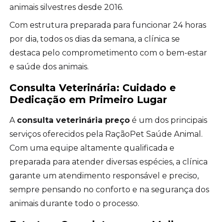
animais silvestres desde 2016.
Com estrutura preparada para funcionar 24 horas
por dia, todos os dias da semana, a clínica se
destaca pelo comprometimento com o bem-estar
e saúde dos animais.
Consulta Veterinária: Cuidado e
Dedicação em Primeiro Lugar
A
consulta veterinária preço
é um dos principais
serviços oferecidos pela RaçãoPet Saúde Animal.
Com uma equipe altamente qualificada e
preparada para atender diversas espécies, a clínica
garante um atendimento responsável e preciso,
sempre pensando no conforto e na segurança dos
animais durante todo o processo.