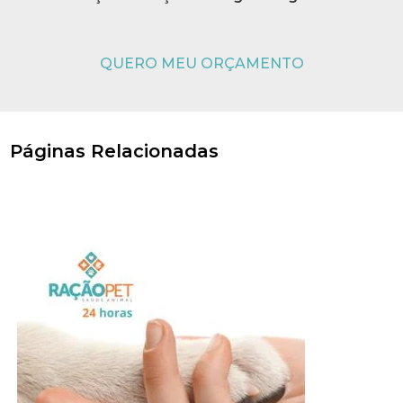
QUERO MEU ORÇAMENTO
Páginas Relacionadas