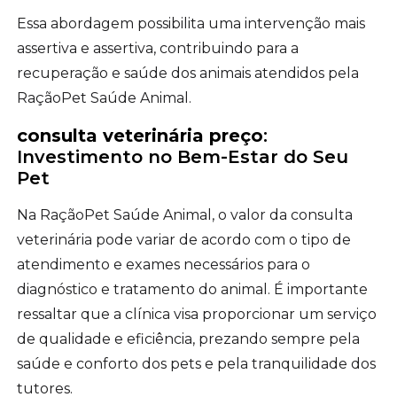
Essa abordagem possibilita uma intervenção mais
assertiva e assertiva, contribuindo para a
recuperação e saúde dos animais atendidos pela
RaçãoPet Saúde Animal.
consulta veterinária preço
:
Investimento no Bem-Estar do Seu
Pet
Na RaçãoPet Saúde Animal, o valor da consulta
veterinária pode variar de acordo com o tipo de
atendimento e exames necessários para o
diagnóstico e tratamento do animal. É importante
ressaltar que a clínica visa proporcionar um serviço
de qualidade e eficiência, prezando sempre pela
saúde e conforto dos pets e pela tranquilidade dos
tutores.