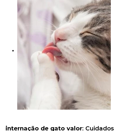
internação de gato valor
: Cuidados