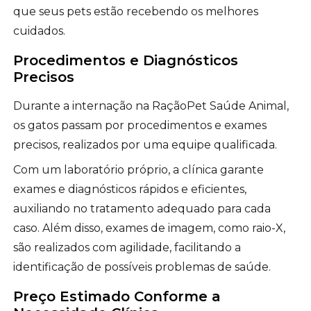
que seus pets estão recebendo os melhores
cuidados.
Procedimentos e Diagnósticos
Precisos
Durante a internação na RaçãoPet Saúde Animal,
os gatos passam por procedimentos e exames
precisos, realizados por uma equipe qualificada.
Com um laboratório próprio, a clínica garante
exames e diagnósticos rápidos e eficientes,
auxiliando no tratamento adequado para cada
caso. Além disso, exames de imagem, como raio-X,
são realizados com agilidade, facilitando a
identificação de possíveis problemas de saúde.
Preço Estimado Conforme a