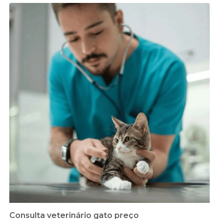
Consulta veterinário gato preço