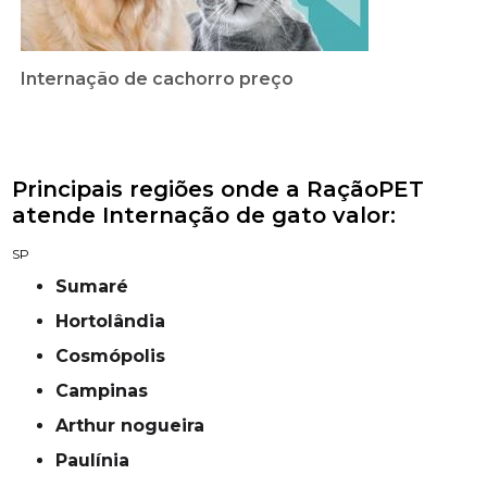
Internação de cachorro preço
Principais regiões onde a RaçãoPET
atende Internação de gato valor:
SP
Sumaré
Hortolândia
Cosmópolis
campinas
Arthur nogueira
Paulínia