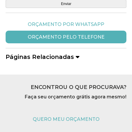
ORÇAMENTO POR WHATSAPP
ORÇAMENTO PELO TELEFONE
Páginas Relacionadas
ENCONTROU O QUE PROCURAVA?
Faça seu orçamento grátis agora mesmo!
QUERO MEU ORÇAMENTO