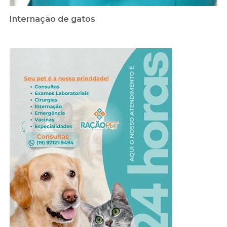
Internação de gatos