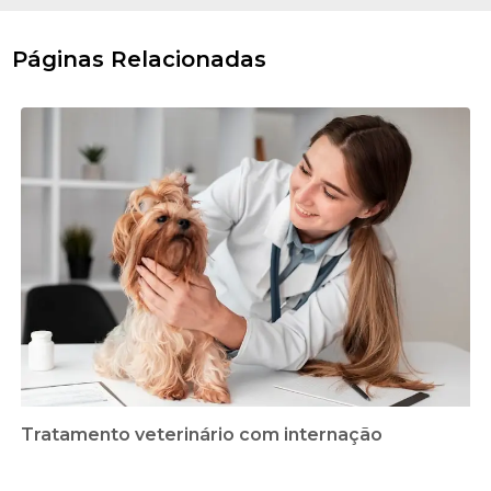
Páginas Relacionadas
Tratamento veterinário com internação