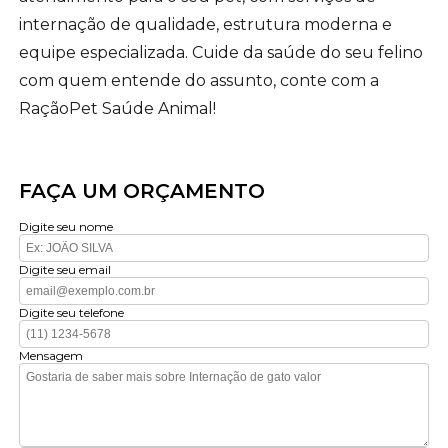
internação de qualidade, estrutura moderna e
equipe especializada. Cuide da saúde do seu felino
com quem entende do assunto, conte com a
RaçãoPet Saúde Animal!
FAÇA UM ORÇAMENTO
Digite seu nome
Digite seu email
Digite seu telefone
Mensagem