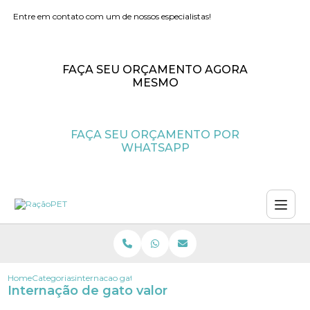
Entre em contato com um de nossos especialistas!
FAÇA SEU ORÇAMENTO AGORA
MESMO
FAÇA SEU ORÇAMENTO POR
WHATSAPP
Home
Categorias
internacao gato valor
Internação de gato valor