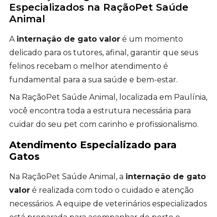
Especializados na RaçãoPet Saúde
Animal
A
internação de gato valor
é um momento
delicado para os tutores, afinal, garantir que seus
felinos recebam o melhor atendimento é
fundamental para a sua saúde e bem-estar.
Na RaçãoPet Saúde Animal, localizada em Paulínia,
você encontra toda a estrutura necessária para
cuidar do seu pet com carinho e profissionalismo.
Atendimento Especializado para
Gatos
Na RaçãoPet Saúde Animal, a
internação de gato
valor
é realizada com todo o cuidado e atenção
necessários. A equipe de veterinários especializados