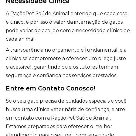
Necessidade Clínica
A RaçãoPet Saúde Animal entende que cada caso
é único, e por isso o valor da internação de gatos
pode variar de acordo com a necessidade clínica de
cada animal.
A transparência no orçamento é fundamental, e a
clínica se compromete a oferecer um preço justo
e acessível, garantindo que os tutores tenham
segurança e confiança nos serviços prestados.
Entre em Contato Conosco!
Se o seu gato precisa de cuidados especiais e você
busca uma clínica veterinária de confiança, entre
em contato com a RaçãoPet Saúde Animal.
Estamos preparados para oferecer o melhor
atendimento para o seu pet, com serviços de