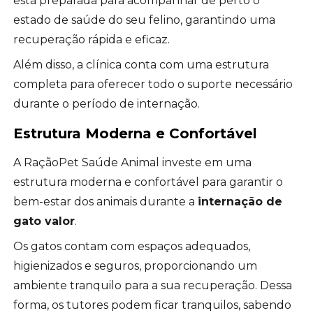
está preparada para acompanhar de perto o
estado de saúde do seu felino, garantindo uma
recuperação rápida e eficaz.
Além disso, a clínica conta com uma estrutura
completa para oferecer todo o suporte necessário
durante o período de internação.
Estrutura Moderna e Confortável
A RaçãoPet Saúde Animal investe em uma
estrutura moderna e confortável para garantir o
bem-estar dos animais durante a
internação de
gato valor
.
Os gatos contam com espaços adequados,
higienizados e seguros, proporcionando um
ambiente tranquilo para a sua recuperação. Dessa
forma, os tutores podem ficar tranquilos, sabendo