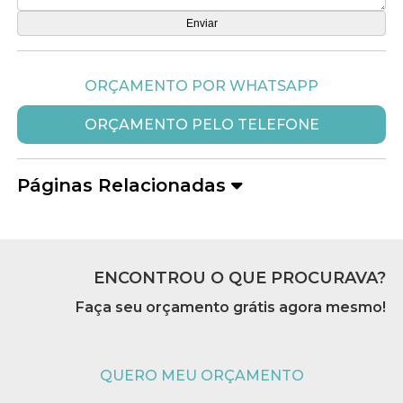
ORÇAMENTO POR WHATSAPP
ORÇAMENTO PELO TELEFONE
Páginas Relacionadas
ENCONTROU O QUE PROCURAVA?
Faça seu orçamento grátis agora mesmo!
QUERO MEU ORÇAMENTO