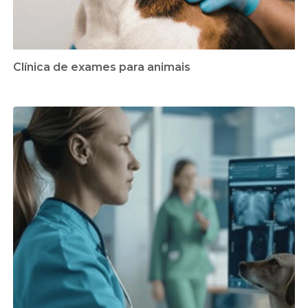
Clínica de exames para animais