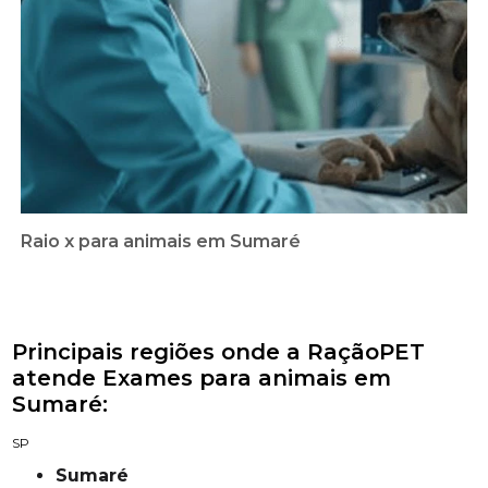
Raio x para animais em Sumaré
Principais regiões onde a RaçãoPET
atende Exames para animais em
Sumaré:
SP
Sumaré