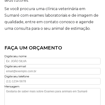
seus tutores.
Se você procura uma clínica veterinária em
Sumaré com exames laboratoriais e de imagem de
qualidade, entre em contato conosco e agende
uma consulta para o seu animal de estimação.
FAÇA UM ORÇAMENTO
Digite seu nome
Digite seu email
Digite seu telefone
Mensagem