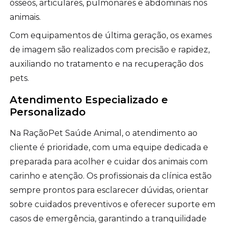
ósseos, articulares, pulmonares e abdominais nos
animais.
Com equipamentos de última geração, os exames
de imagem são realizados com precisão e rapidez,
auxiliando no tratamento e na recuperação dos
pets.
Atendimento Especializado e
Personalizado
Na RaçãoPet Saúde Animal, o atendimento ao
cliente é prioridade, com uma equipe dedicada e
preparada para acolher e cuidar dos animais com
carinho e atenção. Os profissionais da clínica estão
sempre prontos para esclarecer dúvidas, orientar
sobre cuidados preventivos e oferecer suporte em
casos de emergência, garantindo a tranquilidade