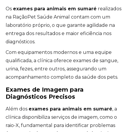
Os
exames para animais em sumaré
realizados
na RaçãoPet Saúde Animal contam com um
laboratório próprio, o que garante agilidade na
entrega dos resultados e maior eficiência nos
diagnósticos.
Com equipamentos modernos e uma equipe
qualificada, a clínica oferece exames de sangue,
urina, fezes, entre outros, assegurando um
acompanhamento completo da saúde dos pets.
Exames de Imagem para
Diagnósticos Precisos
Além dos
exames para animais em sumaré
, a
clínica disponibiliza serviços de imagem, como o
raio-X, fundamental para identificar problemas