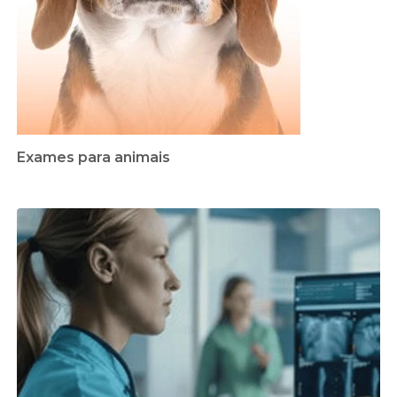
Exames para animais