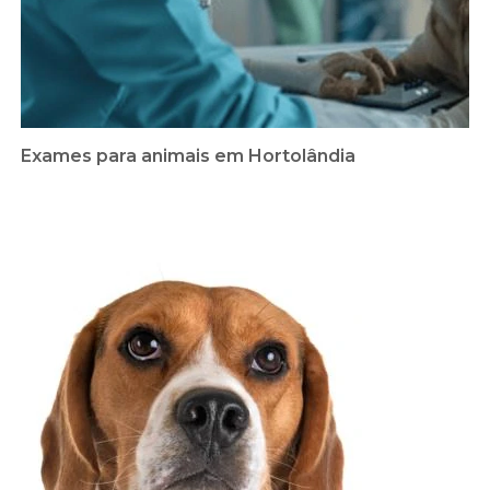
Exames para animais em Hortolândia