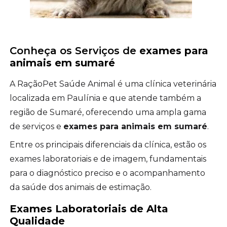
Conheça os Serviços de
exames para
animais em sumaré
A RaçãoPet Saúde Animal é uma clínica veterinária
localizada em Paulínia e que atende também a
região de Sumaré, oferecendo uma ampla gama
de serviços e
exames para animais em sumaré
.
Entre os principais diferenciais da clínica, estão os
exames laboratoriais e de imagem, fundamentais
para o diagnóstico preciso e o acompanhamento
da saúde dos animais de estimação.
Exames Laboratoriais de Alta
Qualidade