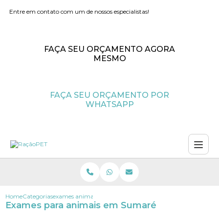
Entre em contato com um de nossos especialistas!
FAÇA SEU ORÇAMENTO AGORA
MESMO
FAÇA SEU ORÇAMENTO POR
WHATSAPP
Home
Categorias
exames animais sumare
Exames para animais em Sumaré