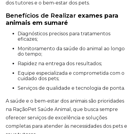
dos tutores e o bem-estar dos pets.
Benefícios de Realizar
exames para
animais em sumaré
Diagnósticos precisos para tratamentos
eficazes;
Monitoramento da saúde do animal ao longo
do tempo;
Rapidez na entrega dos resultados;
Equipe especializada e comprometida com o
cuidado dos pets;
Serviços de qualidade e tecnologia de ponta.
A saúde e o bem-estar dos animais são prioridades
na RaçãoPet Saúde Animal, que busca sempre
oferecer serviços de excelência e soluções
completas para atender às necessidades dos pets e