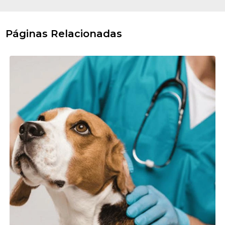
Páginas Relacionadas