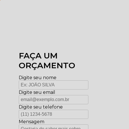
FAÇA UM
ORÇAMENTO
Digite seu nome
Digite seu email
Digite seu telefone
Mensagem