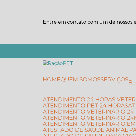
Entre em contato com um de nossos es
HOME
QUEM SOMOS
SERVIÇOS
B
ATENDIMENTO 24 HORAS VETER
ATENDIMENTO PET 24 HORAS
A
ATENDIMENTO VETERINÁRIO 2
ATENDIMENTO VETERINÁRIO 24
ATENDIMENTO VETERINÁRIO E
ATESTADO DE SAÚDE ANIMAL P