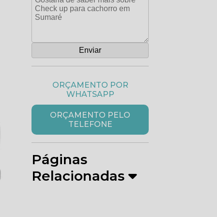
ORÇAMENTO POR
WHATSAPP
ORÇAMENTO PELO
TELEFONE
Páginas
Relacionadas