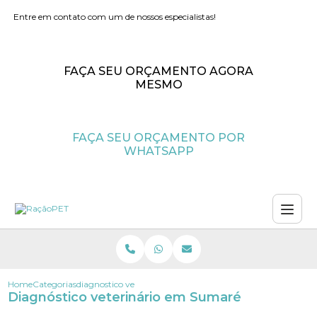
Entre em contato com um de nossos especialistas!
FAÇA SEU ORÇAMENTO AGORA
MESMO
FAÇA SEU ORÇAMENTO POR
WHATSAPP
Home
Categorias
diagnostico veterinario sumare
Diagnóstico veterinário em Sumaré