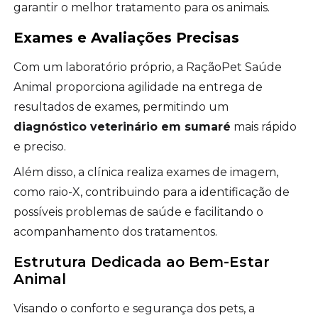
garantir o melhor tratamento para os animais.
Exames e Avaliações Precisas
Com um laboratório próprio, a RaçãoPet Saúde
Animal proporciona agilidade na entrega de
resultados de exames, permitindo um
diagnóstico veterinário em sumaré
mais rápido
e preciso.
Além disso, a clínica realiza exames de imagem,
como raio-X, contribuindo para a identificação de
possíveis problemas de saúde e facilitando o
acompanhamento dos tratamentos.
Estrutura Dedicada ao Bem-Estar
Animal
Visando o conforto e segurança dos pets, a