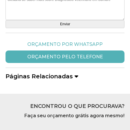
ORÇAMENTO POR WHATSAPP
ORÇAMENTO PELO TELEFONE
Páginas Relacionadas
ENCONTROU O QUE PROCURAVA?
Faça seu orçamento grátis agora mesmo!