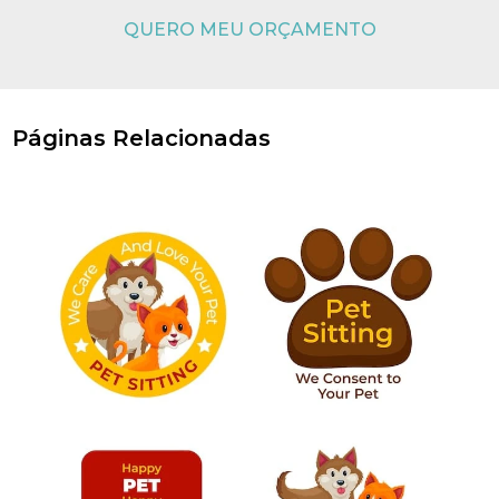
QUERO MEU ORÇAMENTO
Páginas Relacionadas