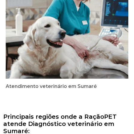
Atendimento veterinário em Sumaré
Principais regiões onde a RaçãoPET
atende Diagnóstico veterinário em
Sumaré: