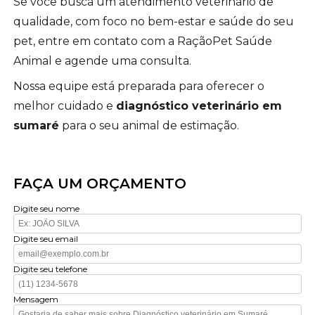
Se você busca um atendimento veterinário de
qualidade, com foco no bem-estar e saúde do seu
pet, entre em contato com a RaçãoPet Saúde
Animal e agende uma consulta.
Nossa equipe está preparada para oferecer o
melhor cuidado e
diagnóstico veterinário em
sumaré
para o seu animal de estimação.
FAÇA UM ORÇAMENTO
Digite seu nome
Digite seu email
Digite seu telefone
Mensagem