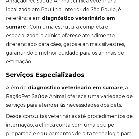
A RaçãoPet Saúde Animal, clínica veterinária
localizada em Paulínia, interior de São Paulo, é
referência em
diagnóstico veterinário em
sumaré
. Com uma estrutura completa e
especializada, a clínica oferece atendimento
diferenciado para cães, gatos e animais silvestres,
garantindo o melhor cuidado para os animais de
estimação.
Serviços Especializados
Além do
diagnóstico veterinário em sumaré
, a
RaçãoPet Saúde Animal oferece uma variedade de
serviços para atender às necessidades dos pets.
Desde consultas veterinárias até procedimentos de
internação, a clínica conta com uma equipe
preparada e equipamentos de alta tecnologia para