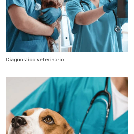
Diagnóstico veterinário