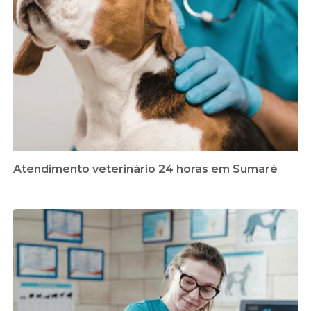
Atendimento veterinário 24 horas em Sumaré