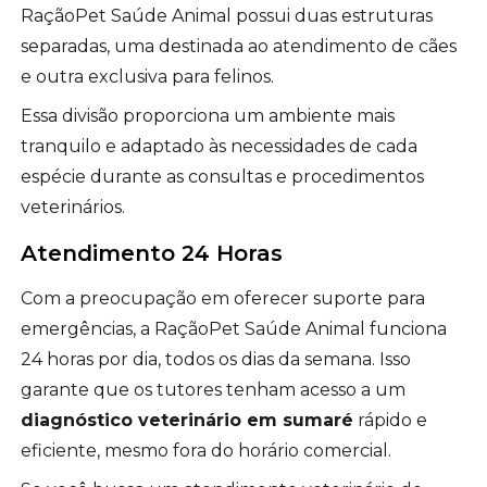
RaçãoPet Saúde Animal possui duas estruturas
separadas, uma destinada ao atendimento de cães
e outra exclusiva para felinos.
Essa divisão proporciona um ambiente mais
tranquilo e adaptado às necessidades de cada
espécie durante as consultas e procedimentos
veterinários.
Atendimento 24 Horas
Com a preocupação em oferecer suporte para
emergências, a RaçãoPet Saúde Animal funciona
24 horas por dia, todos os dias da semana. Isso
garante que os tutores tenham acesso a um
diagnóstico veterinário em sumaré
rápido e
eficiente, mesmo fora do horário comercial.