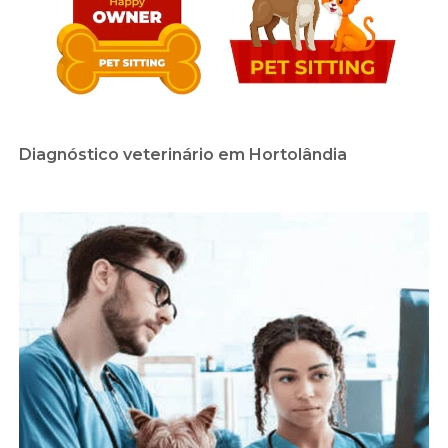
Diagnóstico veterinário em Hortolândia