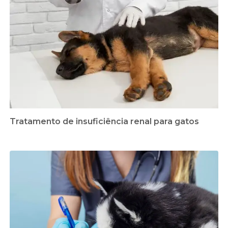
Tratamento de insuficiência renal para gatos