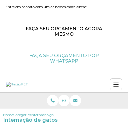
Entre em contato com um de nossos especialistas!
FAÇA SEU ORÇAMENTO AGORA
MESMO
FAÇA SEU ORÇAMENTO POR
WHATSAPP
Home
Categorias
internacao gatos
Internação de gatos