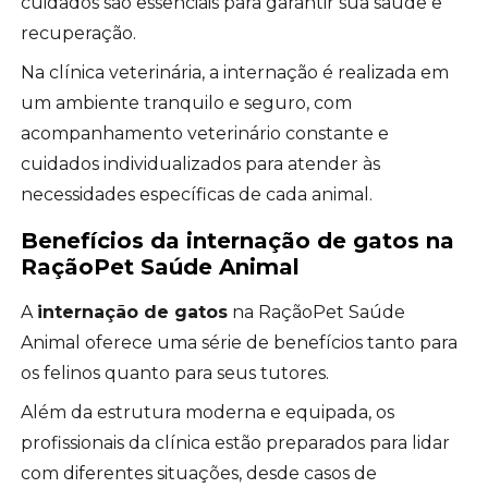
cuidados são essenciais para garantir sua saúde e
recuperação.
Na clínica veterinária, a internação é realizada em
um ambiente tranquilo e seguro, com
acompanhamento veterinário constante e
cuidados individualizados para atender às
necessidades específicas de cada animal.
Benefícios da
internação de gatos
na
RaçãoPet Saúde Animal
A
internação de gatos
na RaçãoPet Saúde
Animal oferece uma série de benefícios tanto para
os felinos quanto para seus tutores.
Além da estrutura moderna e equipada, os
profissionais da clínica estão preparados para lidar
com diferentes situações, desde casos de