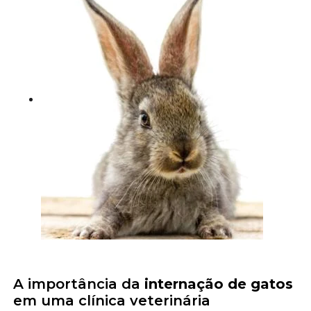
A importância da
internação de gatos
em uma clínica veterinária