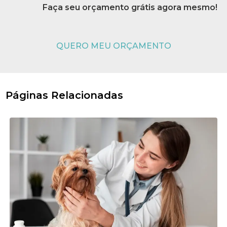
Faça seu orçamento grátis agora mesmo!
QUERO MEU ORÇAMENTO
Páginas Relacionadas