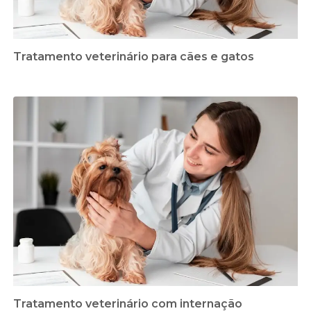
Tratamento veterinário para cães e gatos
Tratamento veterinário com internação