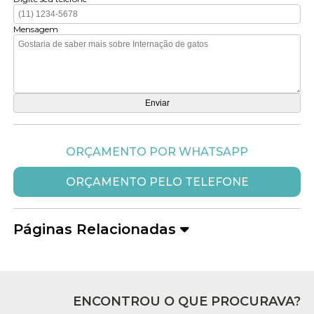
Mensagem
ORÇAMENTO POR WHATSAPP
ORÇAMENTO PELO TELEFONE
Páginas Relacionadas
ENCONTROU O QUE PROCURAVA?