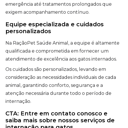
emergência até tratamentos prolongados que
exigem acompanhamento contínuo.
Equipe especializada e cuidados
personalizados
Na RaçãoPet Saúde Animal, a equipe é altamente
qualificada e comprometida em fornecer um
atendimento de excelência aos gatos internados.
Os cuidados são personalizados, levando em
consideração as necessidades individuais de cada
animal, garantindo conforto, segurança e a
atenção necessária durante todo o período de
internação.
CTA: Entre em contato conosco e
saiba mais sobre nossos serviços de
internação para gatos