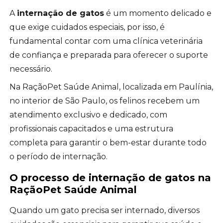
A
internação de gatos
é um momento delicado e
que exige cuidados especiais, por isso, é
fundamental contar com uma clínica veterinária
de confiança e preparada para oferecer o suporte
necessário.
Na RaçãoPet Saúde Animal, localizada em Paulínia,
no interior de São Paulo, os felinos recebem um
atendimento exclusivo e dedicado, com
profissionais capacitados e uma estrutura
completa para garantir o bem-estar durante todo
o período de internação.
O processo de
internação de gatos
na
RaçãoPet Saúde Animal
Quando um gato precisa ser internado, diversos