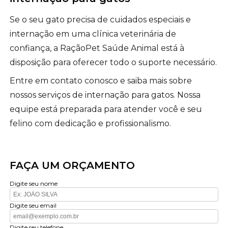
Se o seu gato precisa de cuidados especiais e
internação em uma clínica veterinária de
confiança, a RaçãoPet Saúde Animal está à
disposição para oferecer todo o suporte necessário.
Entre em contato conosco e saiba mais sobre
nossos serviços de internação para gatos. Nossa
equipe está preparada para atender você e seu
felino com dedicação e profissionalismo.
FAÇA UM ORÇAMENTO
Digite seu nome
Digite seu email
Digite seu telefone