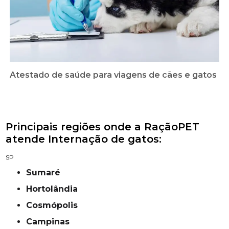
Atestado de saúde para viagens de cães e gatos
Principais regiões onde a RaçãoPET
atende Internação de gatos:
SP
Sumaré
Hortolândia
Cosmópolis
campinas