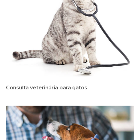
Consulta veterinária para gatos