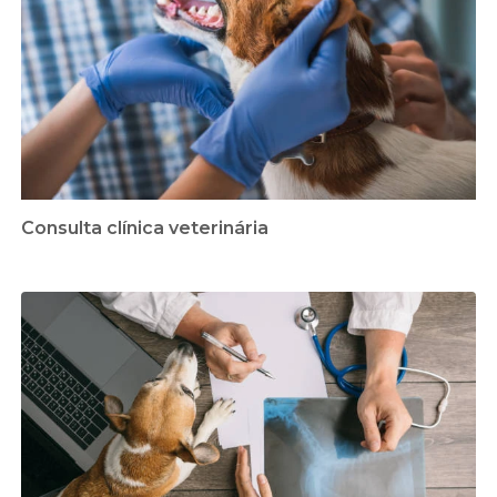
Consulta clínica veterinária