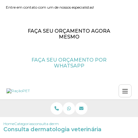
Entre em contato com um de nossos especialistas!
FAÇA SEU ORÇAMENTO AGORA
MESMO
FAÇA SEU ORÇAMENTO POR
WHATSAPP
Home
Categorias
consulta dermatologia veterinaria
Consulta dermatologia veterinária