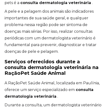
pets é a
consulta dermatologia veterinária
.
A pele e a pelagem dos animais são indicadores
importantes de sua saúde geral, e qualquer
problema nessa região pode ser sintoma de
doenças mais sérias. Por isso, realizar consultas
periódicas com um dermatologista veterinário é
fundamental para prevenir, diagnosticar e tratar
doenças de pele e pelagem.
Serviços oferecidos durante a
consulta dermatologia veterinária
na
RaçãoPet Saúde Animal
A RaçãoPet Saúde Animal, localizada em Paulínia,
oferece um serviço especializado em
consulta
dermatologia veterinária
.
Durante a consulta, um dermatologista veterinário