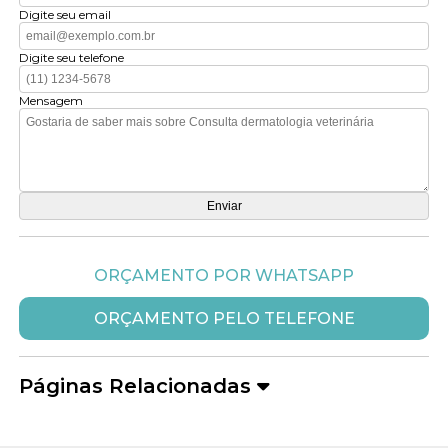
Digite seu email
Digite seu telefone
Mensagem
ORÇAMENTO POR WHATSAPP
ORÇAMENTO PELO TELEFONE
Páginas Relacionadas