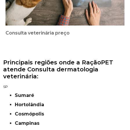
Consulta veterinária preço
Principais regiões onde a RaçãoPET
atende Consulta dermatologia
veterinária:
SP
Sumaré
Hortolândia
Cosmópolis
campinas