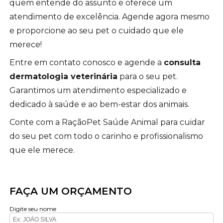
quem entende do assunto e oferece um
atendimento de excelência. Agende agora mesmo
e proporcione ao seu pet o cuidado que ele
merece!
Entre em contato conosco e agende a
consulta
dermatologia veterinária
para o seu pet.
Garantimos um atendimento especializado e
dedicado à saúde e ao bem-estar dos animais.
Conte com a RaçãoPet Saúde Animal para cuidar
do seu pet com todo o carinho e profissionalismo
que ele merece.
FAÇA UM ORÇAMENTO
Digite seu nome