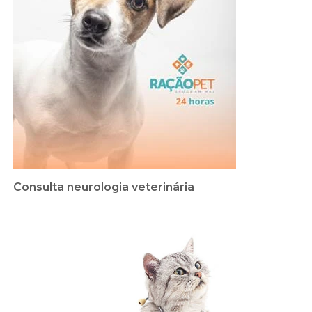
Consulta neurologia veterinária