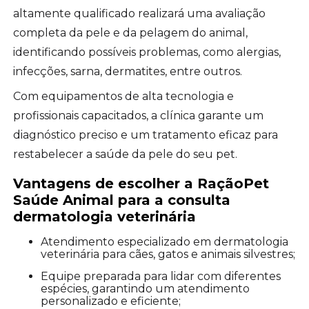
altamente qualificado realizará uma avaliação
completa da pele e da pelagem do animal,
identificando possíveis problemas, como alergias,
infecções, sarna, dermatites, entre outros.
Com equipamentos de alta tecnologia e
profissionais capacitados, a clínica garante um
diagnóstico preciso e um tratamento eficaz para
restabelecer a saúde da pele do seu pet.
Vantagens de escolher a RaçãoPet
Saúde Animal para a
consulta
dermatologia veterinária
Atendimento especializado em dermatologia
veterinária para cães, gatos e animais silvestres;
Equipe preparada para lidar com diferentes
espécies, garantindo um atendimento
personalizado e eficiente;