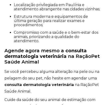
Localização privilegiada em Paulínia e
atendimento abrangente nas cidades vizinhas;
Estrutura moderna e equipamentos de
última geração para realizar exames e
procedimentos;
Compromisso com a saúde e o bem-estar dos
animais, priorizando a qualidade do
atendimento.
Agende agora mesmo a
consulta
dermatologia veterinária
na RaçãoPet
Saúde Animal
Se você percebeu alguma alteração na pele ou na
pelagem do seu pet, não hesite em agendar uma
consulta dermatologia veterinária
na RaçãoPet
Saúde Animal.
Cuide da saúde do seu animal de estimação com