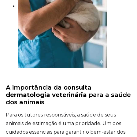
A importância da
consulta
dermatologia veterinária
para a saúde
dos animais
Para os tutores responsáveis, a saúde de seus
animais de estimação é uma prioridade. Um dos
cuidados essenciais para garantir o bem-estar dos