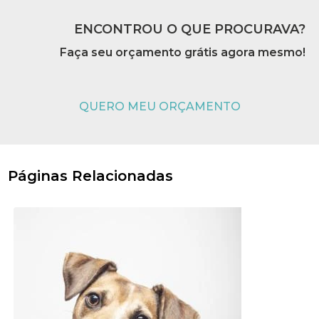
ENCONTROU O QUE PROCURAVA?
Faça seu orçamento grátis agora mesmo!
QUERO MEU ORÇAMENTO
Páginas Relacionadas