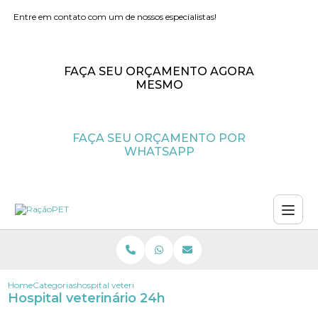
Entre em contato com um de nossos especialistas!
FAÇA SEU ORÇAMENTO AGORA
MESMO
FAÇA SEU ORÇAMENTO POR
WHATSAPP
Home
Categorias
hospital veterinario 24h
Hospital veterinário 24h