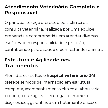
Atendimento Veterinário Completo e
Responsável
O principal serviço oferecido pela clínica é a
consulta veterinária, realizada por uma equipe
preparada e comprometida em atender diversas
espécies com responsabilidade e precisão,
contribuindo para a saúde e bem-estar dos animais.
Estrutura e Agilidade nos
Tratamentos
Além das consultas, o
hospital veterinário 24h
oferece serviços de internação em estrutura
completa, acompanhamento clínico e laboratório
próprio, o que agiliza a entrega de exames e
diagnósticos, garantindo um tratamento eficaz e