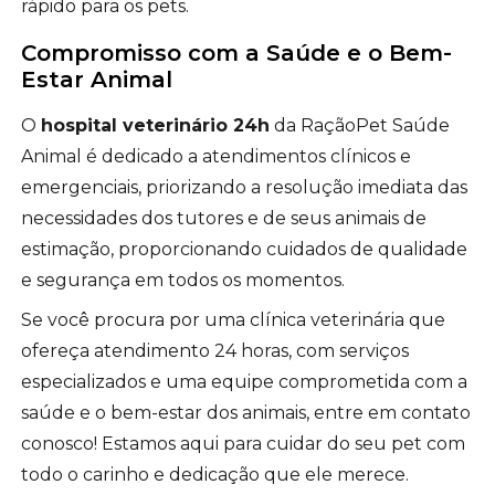
rápido para os pets.
Compromisso com a Saúde e o Bem-
Estar Animal
O
hospital veterinário 24h
da RaçãoPet Saúde
Animal é dedicado a atendimentos clínicos e
emergenciais, priorizando a resolução imediata das
necessidades dos tutores e de seus animais de
estimação, proporcionando cuidados de qualidade
e segurança em todos os momentos.
Se você procura por uma clínica veterinária que
ofereça atendimento 24 horas, com serviços
especializados e uma equipe comprometida com a
saúde e o bem-estar dos animais, entre em contato
conosco! Estamos aqui para cuidar do seu pet com
todo o carinho e dedicação que ele merece.