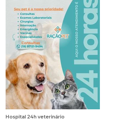
Hospital 24h veterinário