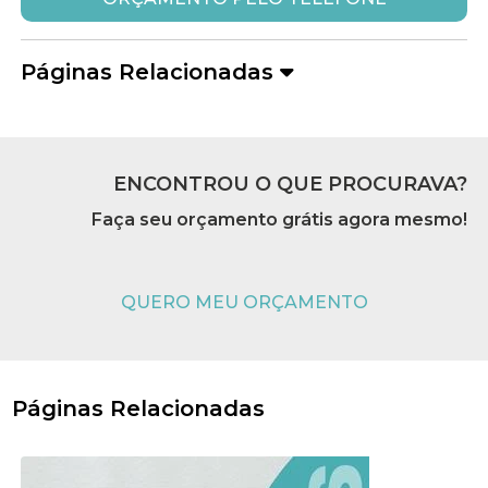
Páginas Relacionadas
ENCONTROU O QUE PROCURAVA?
Faça seu orçamento grátis agora mesmo!
QUERO MEU ORÇAMENTO
Páginas Relacionadas