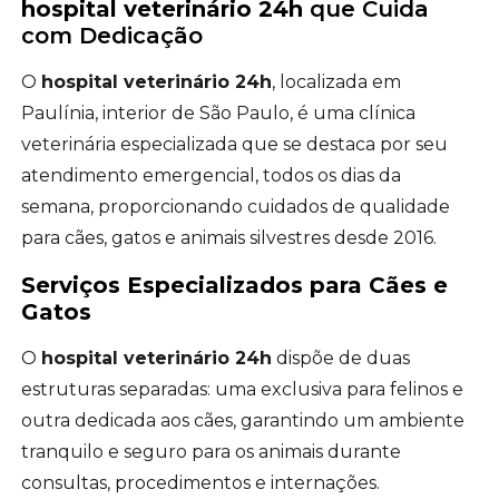
hospital veterinário 24h
que Cuida
com Dedicação
O
hospital veterinário 24h
, localizada em
Paulínia, interior de São Paulo, é uma clínica
veterinária especializada que se destaca por seu
atendimento emergencial, todos os dias da
semana, proporcionando cuidados de qualidade
para cães, gatos e animais silvestres desde 2016.
Serviços Especializados para Cães e
Gatos
O
hospital veterinário 24h
dispõe de duas
estruturas separadas: uma exclusiva para felinos e
outra dedicada aos cães, garantindo um ambiente
tranquilo e seguro para os animais durante
consultas, procedimentos e internações.