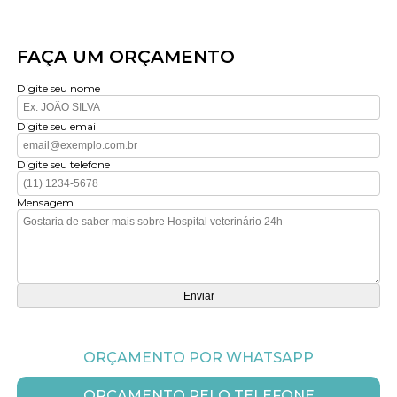
FAÇA UM ORÇAMENTO
Digite seu nome
Digite seu email
Digite seu telefone
Mensagem
ORÇAMENTO POR WHATSAPP
ORÇAMENTO PELO TELEFONE