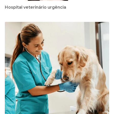
Hospital veterinário urgência