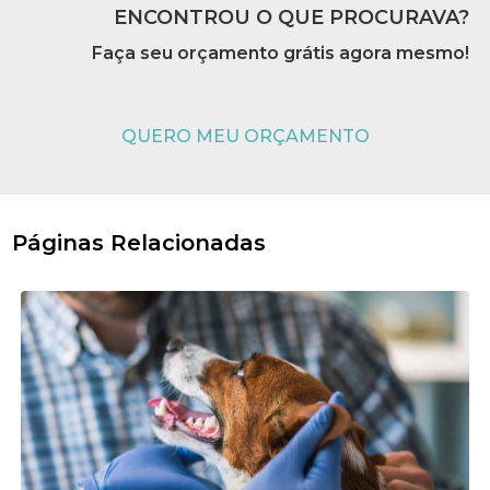
ENCONTROU O QUE PROCURAVA?
Faça seu orçamento grátis agora mesmo!
QUERO MEU ORÇAMENTO
Páginas Relacionadas