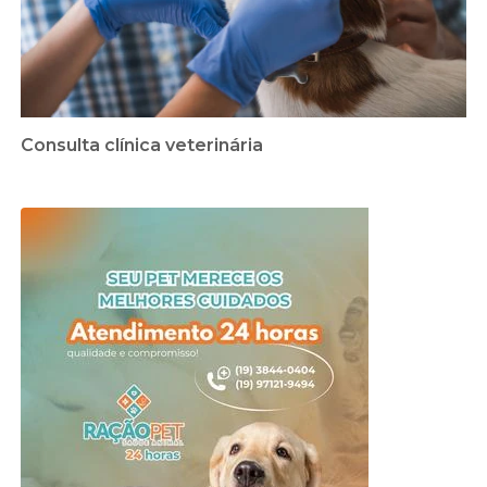
Consulta clínica veterinária