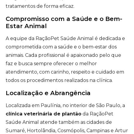
tratamentos de forma eficaz.
Compromisso com a Saúde e o Bem-
Estar Animal
A equipe da RaçãoPet Saúde Animal é dedicada e
comprometida com a saúde e o bem-estar dos
animais. Cada profissional é apaixonado pelo que
faz e busca sempre oferecer o melhor
atendimento, com carinho, respeito e cuidado em
todos os procedimentos realizados na clínica.
Localização e Abrangência
Localizada em Paulínia, no interior de São Paulo, a
clínica veterinária de plantão
da RaçãoPet
Saúde Animal atende também as cidades de
Sumaré, Hortolândia, Cosmópolis, Campinas e Artur