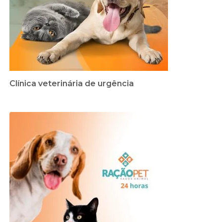
Clínica veterinária de urgência