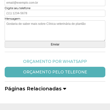
Digite seu telefone
Mensagem
ORÇAMENTO POR WHATSAPP
ORÇAMENTO PELO TELEFONE
Páginas Relacionadas