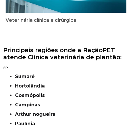
Veterinária clínica e cirúrgica
Principais regiões onde a RaçãoPET
atende Clínica veterinária de plantão:
SP
Sumaré
Hortolândia
Cosmópolis
campinas
Arthur nogueira
Paulínia