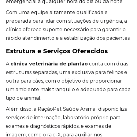
emergencial a qualquer hora do dia ou da noite.
Com uma equipe altamente qualificada e
preparada para lidar com situações de urgência, a
clínica oferece suporte necessário para garantir o
rápido atendimento e a estabilização dos pacientes.
Estrutura e Serviços Oferecidos
A
clínica veterinária de plantão
conta com duas
estruturas separadas, uma exclusiva para felinos e
outra para cães, com o objetivo de proporcionar
um ambiente mais tranquilo e adequado para cada
tipo de animal.
Além disso, a RaçãoPet Saúde Animal disponibiliza
serviços de internação, laboratório próprio para
exames e diagnósticos rápidos, e exames de
imagem, como o raio-X, para auxiliar nos