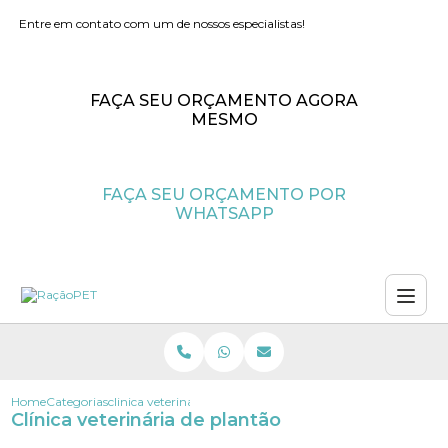
Entre em contato com um de nossos especialistas!
FAÇA SEU ORÇAMENTO AGORA
MESMO
FAÇA SEU ORÇAMENTO POR
WHATSAPP
Home
Categorias
clinica veterinaria plantao
Clínica veterinária de plantão