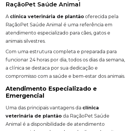
RaçãoPet Saúde Animal
A
clínica veterinária de plantão
oferecida pela
RaçãoPet Saúde Animal é uma referência em
atendimento especializado para cães, gatos e
animais silvestres.
Com uma estrutura completa e preparada para
funcionar 24 horas por dia, todos os dias da semana,
a clínica se destaca por sua dedicação e
compromisso com a saúde e bem-estar dos animais.
Atendimento Especializado e
Emergencial
Uma das principais vantagens da
clínica
veterinária de plantão
da RaçãoPet Saúde
Animal é a disponibilidade de atendimento