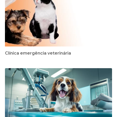
Clínica emergência veterinária