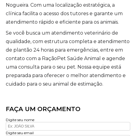
Nogueira. Com uma localização estratégica, a
clínica facilita o acesso dos tutores e garante um
atendimento rápido e eficiente para os animais.
Se você busca um atendimento veterinário de
qualidade, com estrutura completa e atendimento
de plantão 24 horas para emergências, entre em
contato com a RaçãoPet Saúde Animal e agende
uma consulta para o seu pet. Nossa equipe está
preparada para oferecer o melhor atendimento e
cuidado para o seu animal de estimação.
FAÇA UM ORÇAMENTO
Digite seu nome
Digite seu email