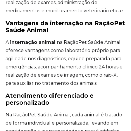
realização de exames, administração de
medicamentos e monitoramento veterinário eficaz.
Vantagens da internação na RaçãoPet
Saúde Animal
A
internação animal
na RaçãoPet Saúde Animal
oferece vantagens como laboratório próprio para
agilidade nos diagnósticos, equipe preparada para
emergências, acompanhamento clínico 24 horas e
realização de exames de imagem, como o raio-X,
para auxiliar no tratamento dos animais.
Atendimento diferenciado e
personalizado
Na RaçãoPet Saúde Animal, cada animal é tratado
de forma individual e personalizada, levando em