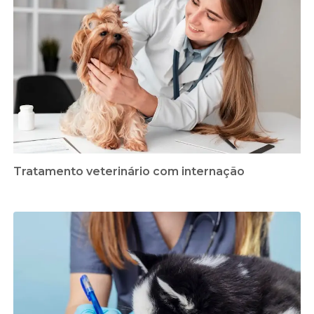
Tratamento veterinário com internação