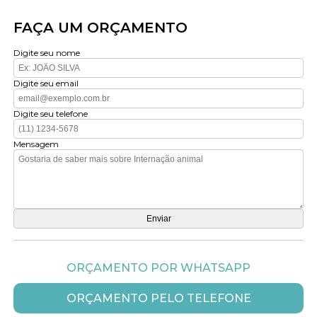
FAÇA UM ORÇAMENTO
Digite seu nome
Digite seu email
Digite seu telefone
Mensagem
ORÇAMENTO POR WHATSAPP
ORÇAMENTO PELO TELEFONE