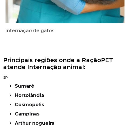
Internação de gatos
Principais regiões onde a RaçãoPET
atende Internação animal:
SP
Sumaré
Hortolândia
Cosmópolis
campinas
Arthur nogueira