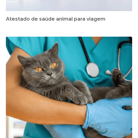
Atestado de saúde animal para viagem