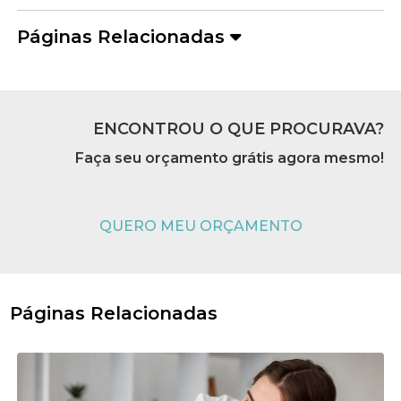
Páginas Relacionadas
ENCONTROU O QUE PROCURAVA?
Faça seu orçamento grátis agora mesmo!
QUERO MEU ORÇAMENTO
Páginas Relacionadas