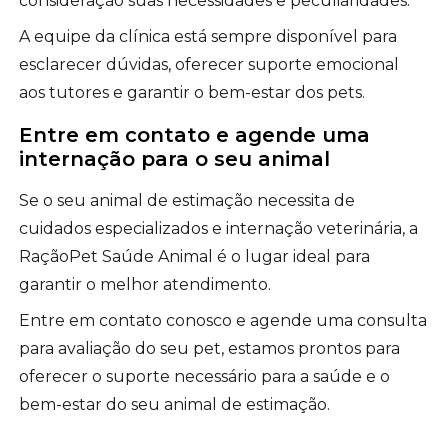
consideração suas necessidades e peculiaridades.
A equipe da clínica está sempre disponível para
esclarecer dúvidas, oferecer suporte emocional
aos tutores e garantir o bem-estar dos pets.
Entre em contato e agende uma
internação para o seu animal
Se o seu animal de estimação necessita de
cuidados especializados e internação veterinária, a
RaçãoPet Saúde Animal é o lugar ideal para
garantir o melhor atendimento.
Entre em contato conosco e agende uma consulta
para avaliação do seu pet, estamos prontos para
oferecer o suporte necessário para a saúde e o
bem-estar do seu animal de estimação.