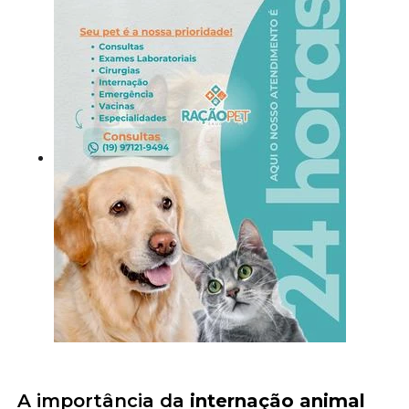
A importância da
internação animal