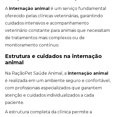
A
internação animal
é um serviço fundamental
oferecido pelas clínicas veterinárias, garantindo
cuidados intensivos e acompanhamento
veterinário constante para animais que necessitam
de tratamentos mais complexos ou de
monitoramento contínuo.
Estrutura e cuidados na
internação
animal
Na RaçãoPet Saúde Animal, a
internação animal
é realizada em um ambiente seguro e confortável,
com profissionais especializados que garantem
atenção e cuidados individualizados a cada
paciente.
A estrutura completa da clínica permite a