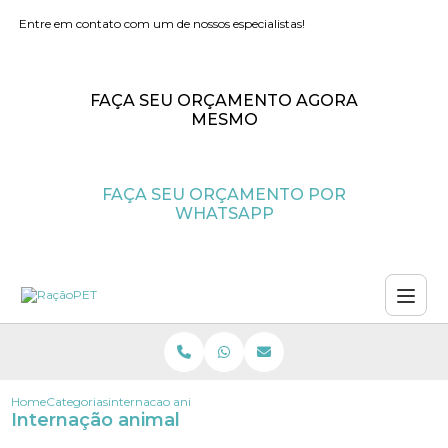
Entre em contato com um de nossos especialistas!
FAÇA SEU ORÇAMENTO AGORA
MESMO
FAÇA SEU ORÇAMENTO POR
WHATSAPP
Home
Categorias
internacao animal
Internação animal