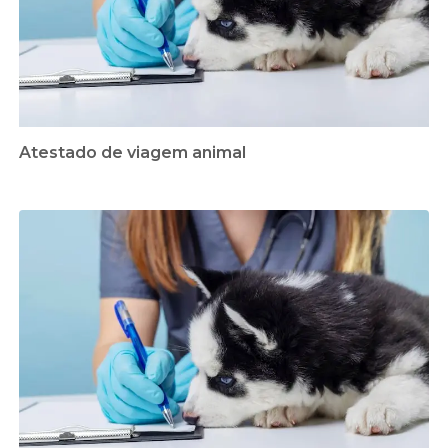
Atestado de viagem animal