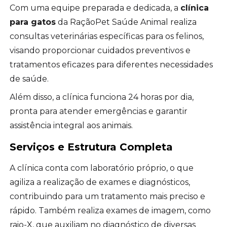
Com uma equipe preparada e dedicada, a
clínica
para gatos
da RaçãoPet Saúde Animal realiza
consultas veterinárias específicas para os felinos,
visando proporcionar cuidados preventivos e
tratamentos eficazes para diferentes necessidades
de saúde.
Além disso, a clínica funciona 24 horas por dia,
pronta para atender emergências e garantir
assistência integral aos animais.
Serviços e Estrutura Completa
A clínica conta com laboratório próprio, o que
agiliza a realização de exames e diagnósticos,
contribuindo para um tratamento mais preciso e
rápido. Também realiza exames de imagem, como
raio-X, que auxiliam no diagnóstico de diversas