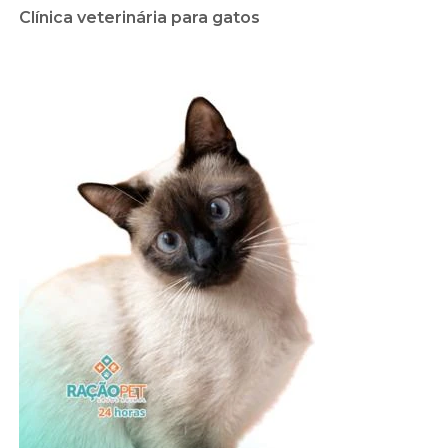
Clínica veterinária para gatos