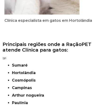
Clínica especialista em gatos em Hortolândia
Principais regiões onde a RaçãoPET
atende Clínica para gatos:
SP
Sumaré
Hortolândia
Cosmópolis
campinas
Arthur nogueira
Paulínia