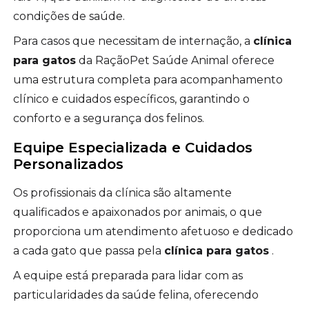
condições de saúde.
Para casos que necessitam de internação, a
clínica
para gatos
da RaçãoPet Saúde Animal oferece
uma estrutura completa para acompanhamento
clínico e cuidados específicos, garantindo o
conforto e a segurança dos felinos.
Equipe Especializada e Cuidados
Personalizados
Os profissionais da clínica são altamente
qualificados e apaixonados por animais, o que
proporciona um atendimento afetuoso e dedicado
a cada gato que passa pela
clínica para gatos
.
A equipe está preparada para lidar com as
particularidades da saúde felina, oferecendo