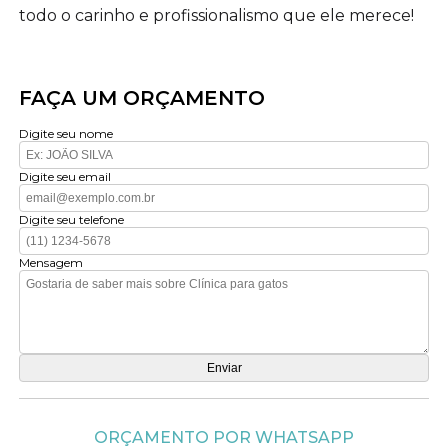
todo o carinho e profissionalismo que ele merece!
FAÇA UM ORÇAMENTO
Digite seu nome
Digite seu email
Digite seu telefone
Mensagem
ORÇAMENTO POR WHATSAPP