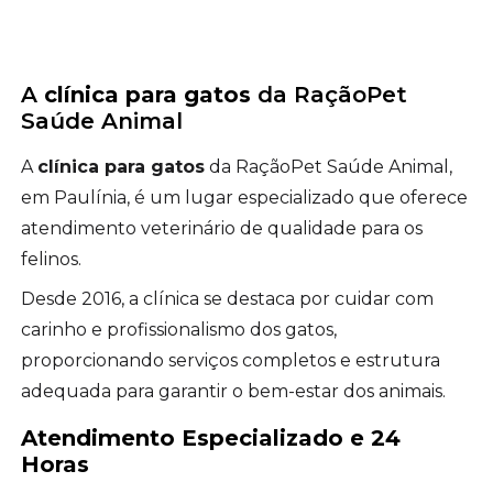
A
clínica para gatos
da RaçãoPet
Saúde Animal
A
clínica para gatos
da RaçãoPet Saúde Animal,
em Paulínia, é um lugar especializado que oferece
atendimento veterinário de qualidade para os
felinos.
Desde 2016, a clínica se destaca por cuidar com
carinho e profissionalismo dos gatos,
proporcionando serviços completos e estrutura
adequada para garantir o bem-estar dos animais.
Atendimento Especializado e 24
Horas