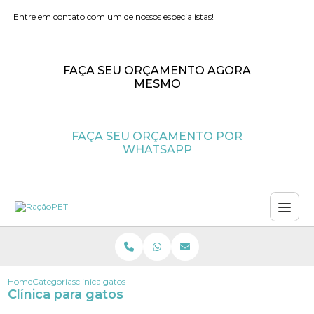
Entre em contato com um de nossos especialistas!
FAÇA SEU ORÇAMENTO AGORA
MESMO
FAÇA SEU ORÇAMENTO POR
WHATSAPP
Home
Categorias
clinica gatos
Clínica para gatos