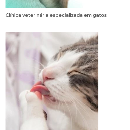
Clínica veterinária especializada em gatos