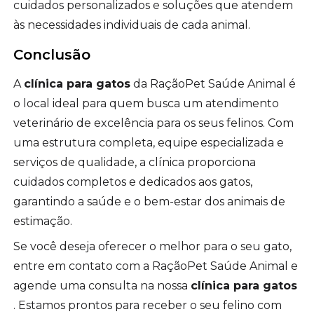
cuidados personalizados e soluções que atendem
às necessidades individuais de cada animal.
Conclusão
A
clínica para gatos
da RaçãoPet Saúde Animal é
o local ideal para quem busca um atendimento
veterinário de excelência para os seus felinos. Com
uma estrutura completa, equipe especializada e
serviços de qualidade, a clínica proporciona
cuidados completos e dedicados aos gatos,
garantindo a saúde e o bem-estar dos animais de
estimação.
Se você deseja oferecer o melhor para o seu gato,
entre em contato com a RaçãoPet Saúde Animal e
agende uma consulta na nossa
clínica para gatos
. Estamos prontos para receber o seu felino com