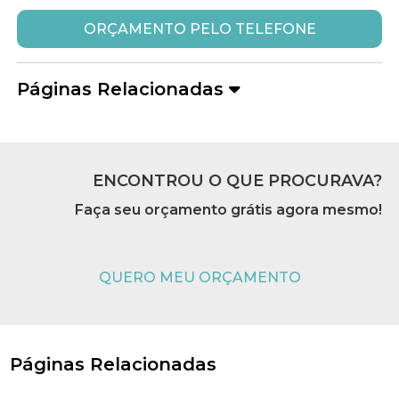
ORÇAMENTO PELO TELEFONE
Páginas Relacionadas
ENCONTROU O QUE PROCURAVA?
Faça seu orçamento grátis agora mesmo!
QUERO MEU ORÇAMENTO
Páginas Relacionadas