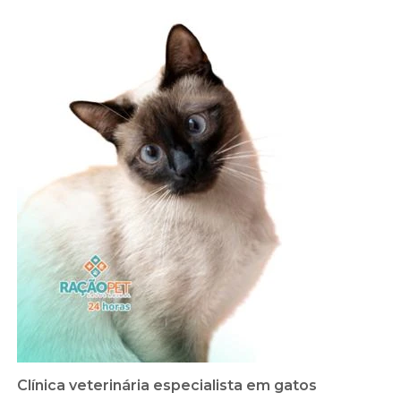
Clínica veterinária especialista em gatos