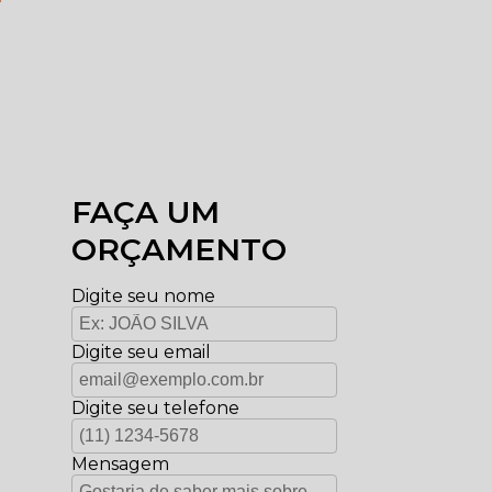
FAÇA UM
ORÇAMENTO
Digite seu nome
Digite seu email
Digite seu telefone
Mensagem