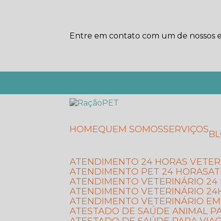
Entre em contato com um de nossos es
HOME
QUEM SOMOS
SERVIÇOS
B
ATENDIMENTO 24 HORAS VETER
ATENDIMENTO PET 24 HORAS
A
ATENDIMENTO VETERINÁRIO 2
ATENDIMENTO VETERINÁRIO 24
ATENDIMENTO VETERINÁRIO E
ATESTADO DE SAÚDE ANIMAL P