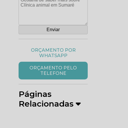
ORÇAMENTO POR
WHATSAPP
ORÇAMENTO PELO
TELEFONE
Páginas
Relacionadas