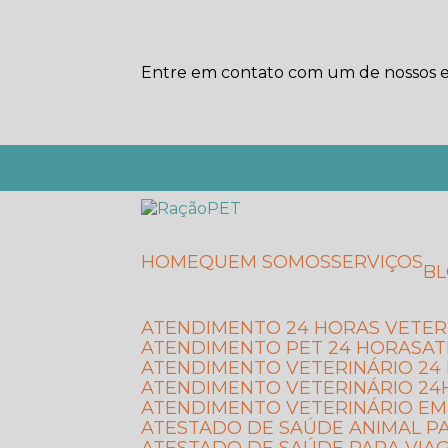
Entre em contato com um de nossos es
HOME
QUEM SOMOS
SERVIÇOS
B
ATENDIMENTO 24 HORAS VETER
ATENDIMENTO PET 24 HORAS
A
ATENDIMENTO VETERINÁRIO 2
ATENDIMENTO VETERINÁRIO 24
ATENDIMENTO VETERINÁRIO E
ATESTADO DE SAÚDE ANIMAL P