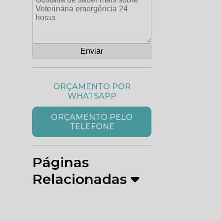
ORÇAMENTO POR
WHATSAPP
ORÇAMENTO PELO
TELEFONE
Páginas
Relacionadas