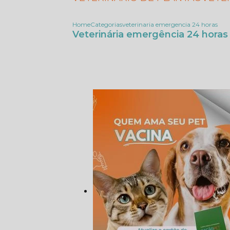
Home
Categorias
veterinaria emergencia 24 horas
Veterinária emergência 24 horas