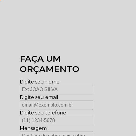
FAÇA UM
ORÇAMENTO
Digite seu nome
Digite seu email
Digite seu telefone
Mensagem